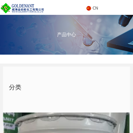
CN
C
产品中心
N
产品中心
分类