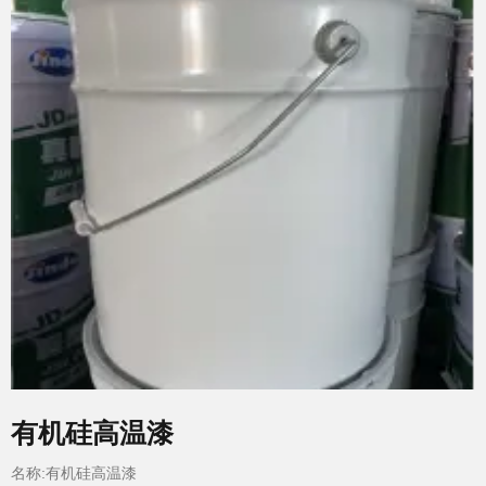
有机硅高温漆
名称:有机硅高温漆