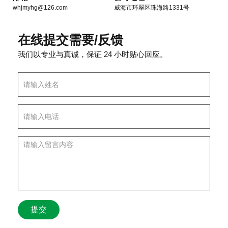
whjmyhg@126.com
威海市环翠区珠海路1331号
在线提交需要/反馈
我们以专业与真诚，保证 24 小时贴心回应。
提交