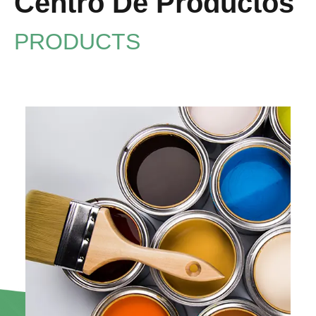
Centro De Productos
PRODUCTS