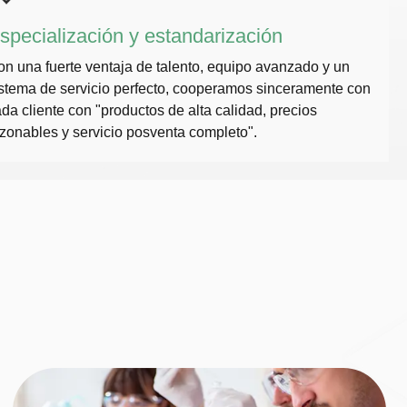
specialización y estandarización
n una fuerte ventaja de talento, equipo avanzado y un
stema de servicio perfecto, cooperamos sinceramente con
da cliente con "productos de alta calidad, precios
zonables y servicio posventa completo".