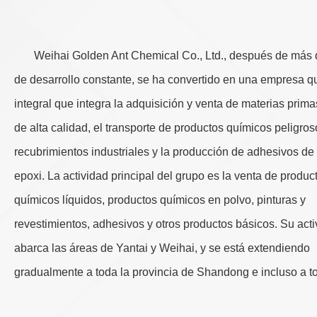
Weihai Golden Ant Chemical Co., Ltd., después de más
de desarrollo constante, se ha convertido en una empresa q
integral que integra la adquisición y venta de materias prim
de alta calidad, el transporte de productos químicos peligros
recubrimientos industriales y la producción de adhesivos de
epoxi. La actividad principal del grupo es la venta de produc
químicos líquidos, productos químicos en polvo, pinturas y
revestimientos, adhesivos y otros productos básicos. Su act
abarca las áreas de Yantai y Weihai, y se está extendiendo
gradualmente a toda la provincia de Shandong e incluso a to