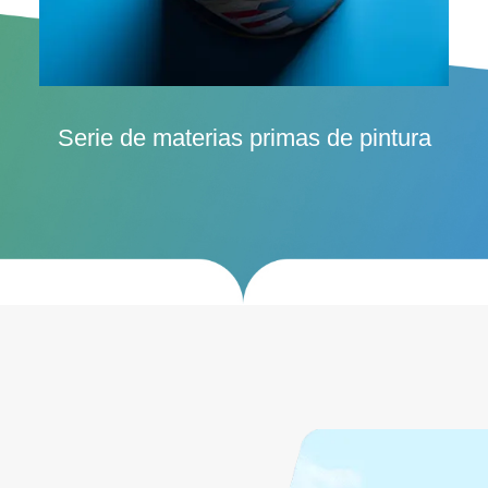
Serie de adhesivos