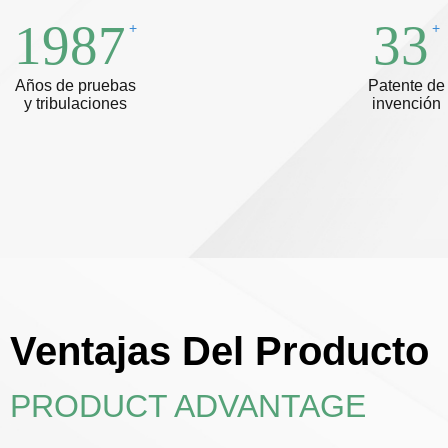
1987
33
+
+
Años de pruebas
Patente de
y tribulaciones
invención
Ventajas Del Producto
PRODUCT ADVANTAGE