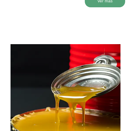
Ver más