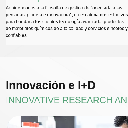
Adhiriéndonos a la filosofía de gestión de "orientada a las
personas, pionera e innovadora", no escatimamos esfuerzos
para brindar a los clientes tecnología avanzada, productos
de materiales químicos de alta calidad y servicios sinceros y
confiables.
Innovación e I+D
INNOVATIVE RESEARCH A