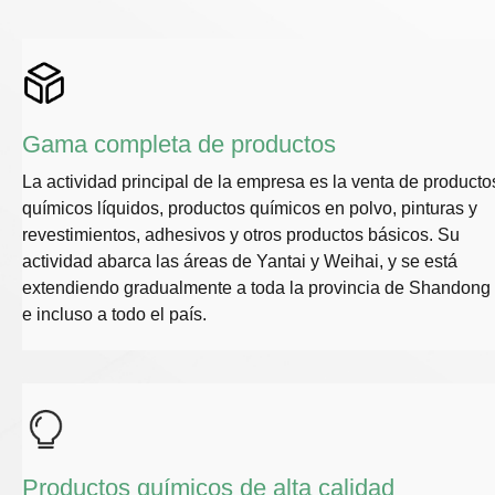
Gama completa de productos
La actividad principal de la empresa es la venta de producto
químicos líquidos, productos químicos en polvo, pinturas y
revestimientos, adhesivos y otros productos básicos. Su
actividad abarca las áreas de Yantai y Weihai, y se está
extendiendo gradualmente a toda la provincia de Shandong
e incluso a todo el país.
Productos químicos de alta calidad