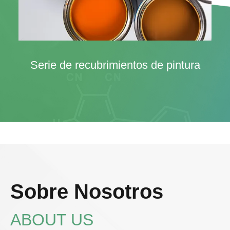
Serie de materias primas de pintura
Sobre Nosotros
ABOUT US