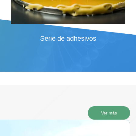
Pintura de silicona
Ver más