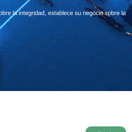
bre la integridad, establece su negocio sobre la