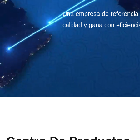
Una empresa de referencia e
calidad y gana con eficienci