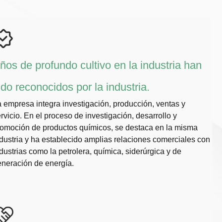
ños de profundo cultivo en la industria han
ido reconocidos por la industria.
 empresa integra investigación, producción, ventas y
rvicio. En el proceso de investigación, desarrollo y
omoción de productos químicos, se destaca en la misma
dustria y ha establecido amplias relaciones comerciales con
dustrias como la petrolera, química, siderúrgica y de
neración de energía.