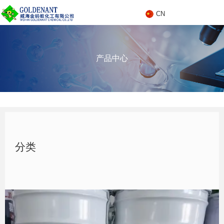
CN
C
产品中心
N
产品中心
分类