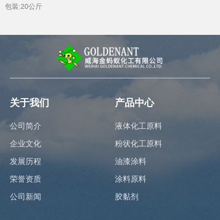
包装:20公斤
关于我们
产品中心
公司简介
液体化工原料
企业文化
粉状化工原料
发展历程
油漆涂料
荣誉资质
涂料原料
公司新闻
胶黏剂