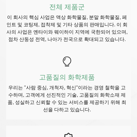
전체 제품군
이 회사의 핵심 사업은 액상 화학물질, 분말 화학물질, 페
인트 및 코팅제, 접착제 및 기타 상품의 판매입니다. 이 회
사의 사업은 옌타이와 웨이하이 지역에 국한되어 있으며,
점차 산둥성 전역, 나아가 전국으로 확대되고 있습니다.
고품질의 화학제품
우리는 "사람 중심, 개척자, 혁신"이라는 경영 철학을 고
수하며, 고객에게 선진적인 기술, 고품질의 화학소재 제
품, 성실하고 신뢰할 수 있는 서비스를 제공하기 위해 최
선을 다하고 있습니다.