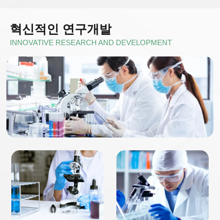
혁신적인 연구개발
INNOVATIVE RESEARCH AND DEVELOPMENT