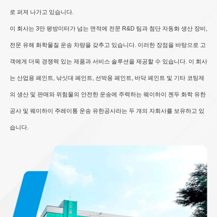
로 퍼져 나가고 있습니다.
이 회사는 3만 평방미터가 넘는 면적에 전문 R&D 팀과 첨단 자동화 생산 장비,
전문 유해 화학물질 운송 차량을 갖추고 있습니다. 이러한 장점을 바탕으로 고
객에게 더욱 경쟁력 있는 제품과 서비스 솔루션을 제공할 수 있습니다. 이 회사
는 산업용 페인트, 낚싯대 페인트, 선박용 페인트, 바닥 페인트 및 기타 코팅제
의 생산 및 판매와 위험물의 안전한 운송에 주력하는 웨이하이 젠두 화학 유한
공사 및 웨이하이 주레이통 운송 유한공사라는 두 개의 자회사를 보유하고 있
습니다.
查看更多