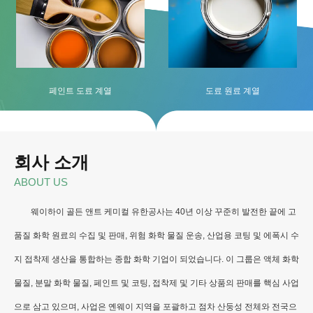
페인트 도료 계열
도료 원료 계열
회사 소개
ABOUT US
웨이하이 골든 앤트 케미컬 유한공사는 40년 이상 꾸준히 발전한 끝에 고
품질 화학 원료의 수집 및 판매, 위험 화학 물질 운송, 산업용 코팅 및 에폭시 수
지 접착제 생산을 통합하는 종합 화학 기업이 되었습니다. 이 그룹은 액체 화학
물질, 분말 화학 물질, 페인트 및 코팅, 접착제 및 기타 상품의 판매를 핵심 사업
으로 삼고 있으며, 사업은 옌웨이 지역을 포괄하고 점차 산둥성 전체와 전국으