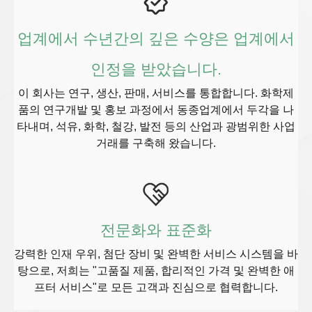
업계에서 수년간의 깊은 수양은 업계에서
인정을 받았습니다.
이 회사는 연구, 생산, 판매, 서비스를 통합합니다. 화학제
품의 연구개발 및 홍보 과정에서 동종업계에서 두각을 나
타내며, 석유, 화학, 철강, 발전 등의 산업과 광범위한 사업
거래를 구축해 왔습니다.
전문화와 표준화
강력한 인재 우위, 첨단 장비 및 완벽한 서비스 시스템을 바
탕으로, 저희는 "고품질 제품, 합리적인 가격 및 완벽한 애
프터 서비스"로 모든 고객과 진심으로 협력합니다.