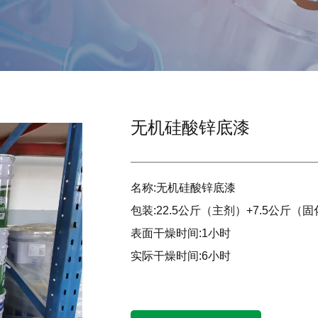
无机硅酸锌底漆
名称:无机硅酸锌底漆
包装:22.5公斤（主剂）+7.5公斤（
产品中心
表面干燥时间:1小时
实际干燥时间:6小时