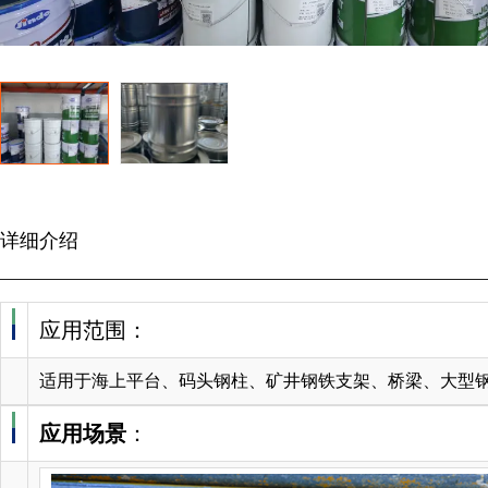
详细介绍
应用范围：
适用于海上平台、码头钢柱、矿井钢铁支架、桥梁、大型
应用场景
：