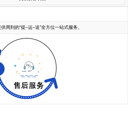
周到的“提–运–送”全方位一站式服务。