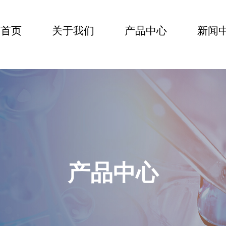
首页
关于我们
产品中心
新闻
CN
产品中心