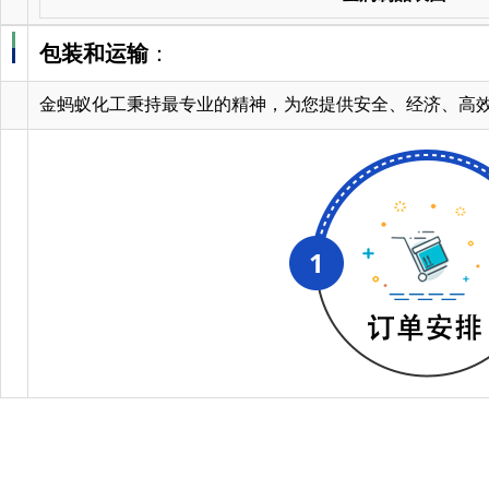
包装和运输
：
金蚂蚁化工秉持最专业的精神，为您提供安全、经济、高效