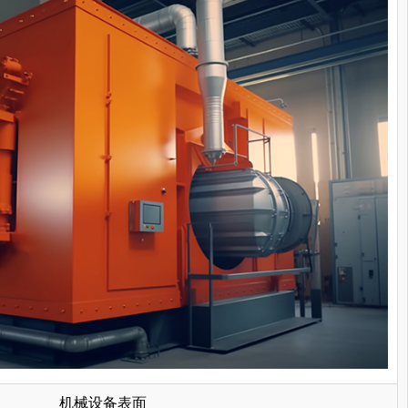
机械设备表面