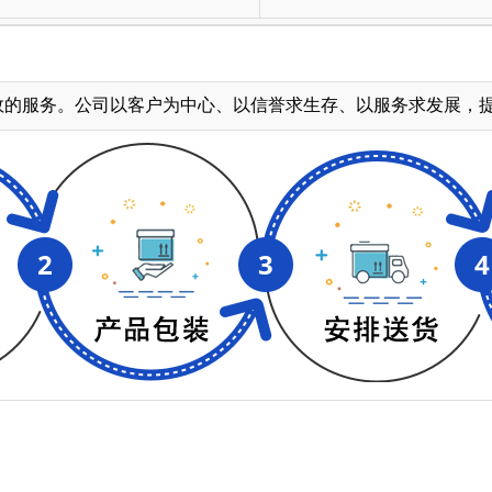
的服务。公司以客户为中心、以信誉求生存、以服务求发展，提供