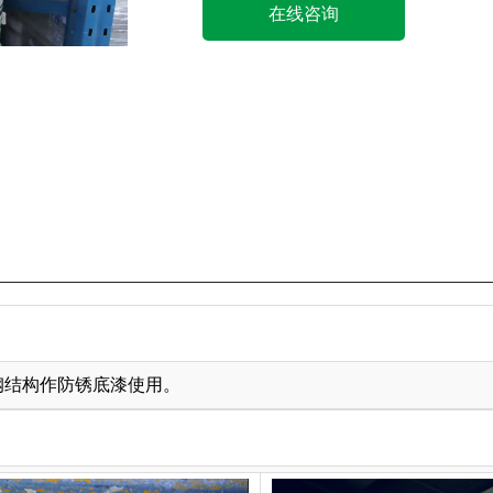
在线咨询
钢结构作防锈底漆使用。