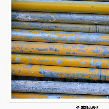
金属制品表面