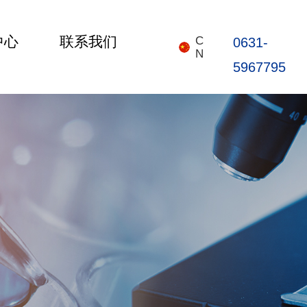
中心
联系我们
C
0631-
N
5967795
首页
关于我们
产品中心
新闻中心
联系我们