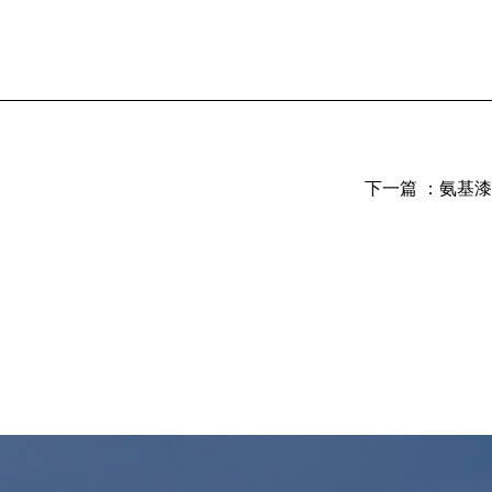
下一篇 ：
氨基漆