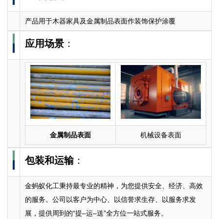
产品用于木器家具及金属制品表面作装饰保护涂覆
应用场景
：
金属制品表面
机械设备表面
包装和运输
：
金蚂蚁化工秉持最专业的精神，为您提供安全、经济、高效
的服务。公司以客户为中心、以信誉求生存、以服务求发
展，提供周到的“提–运–送”全方位一站式服务。