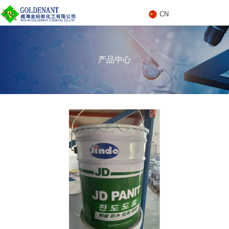
CN
C
产品中心
N
产品中心