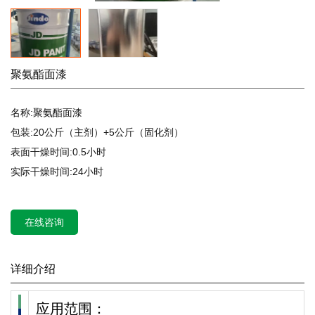
聚氨酯面漆
名称:聚氨酯面漆
包装:20公斤（主剂）+5公斤（固化剂）
表面干燥时间:0.5小时
实际干燥时间:24小时
在线咨询
详细介绍
应用范围：