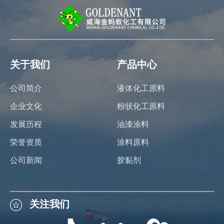
关于我们
产品中心
公司简介
液体化工原料
企业文化
粉状化工原料
发展历程
油漆涂料
荣誉资质
涂料原料
公司新闻
胶黏剂
关注我们