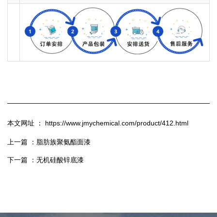
本文网址 ： https://www.jmychemical.com/product/412.html
上一篇 ：
脂肪族聚氨酯面漆
下一篇 ：
无机硅酸锌底漆