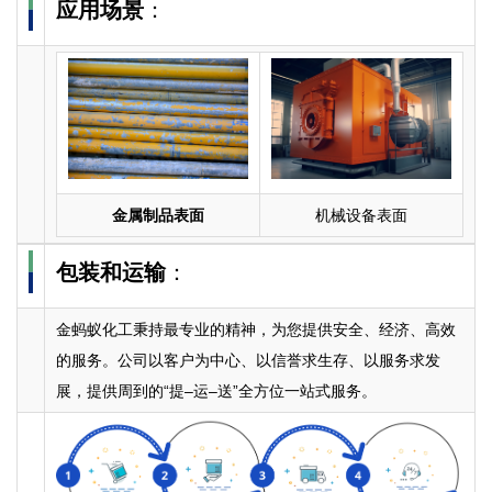
应用场景
：
金属制品表面
机械设备表面
包装和运输
：
金蚂蚁化工秉持最专业的精神，为您提供安全、经济、高效
的服务。公司以客户为中心、以信誉求生存、以服务求发
展，提供周到的“提–运–送”全方位一站式服务。