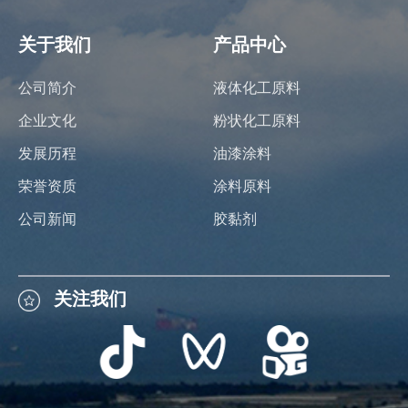
关于我们
产品中心
公司简介
液体化工原料
企业文化
粉状化工原料
发展历程
油漆涂料
荣誉资质
涂料原料
公司新闻
胶黏剂
关注我们