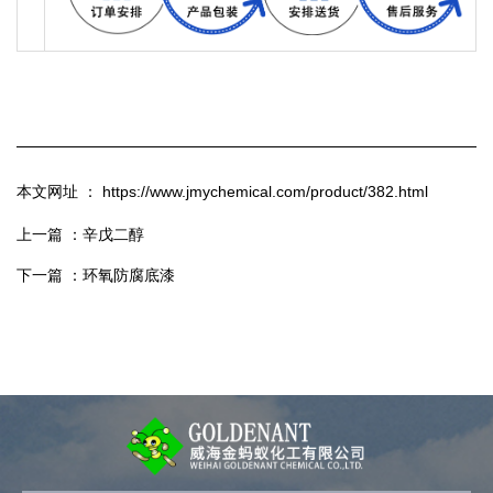
本文网址 ： https://www.jmychemical.com/product/382.html
上一篇 ：
辛戊二醇
下一篇 ：
环氧防腐底漆