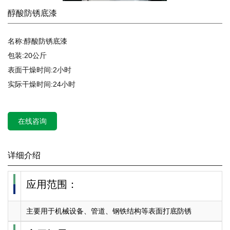
醇酸防锈底漆
名称:醇酸防锈底漆
包装:20公斤
表面干燥时间:2小时
实际干燥时间:24小时
在线咨询
详细介绍
应用范围：
主要用于机械设备、管道、钢铁结构等表面打底防锈