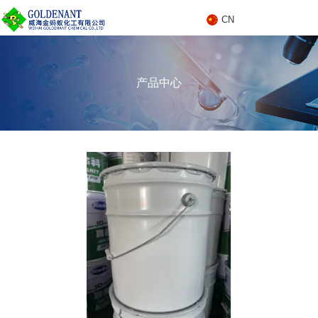
CN
C
产品中心
N
产品中心