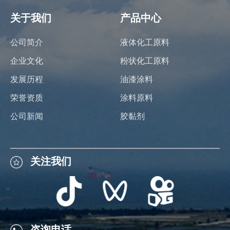
关于我们
产品中心
公司简介
液体化工原料
企业文化
粉状化工原料
发展历程
油漆涂料
荣誉资质
涂料原料
公司新闻
胶黏剂
关注我们
关注我们
咨询电话