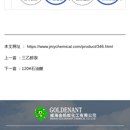
本文网址 ： https://www.jmychemical.com/product/346.html
上一篇 ：
三乙醇胺
下一篇 ：
120#石油醚