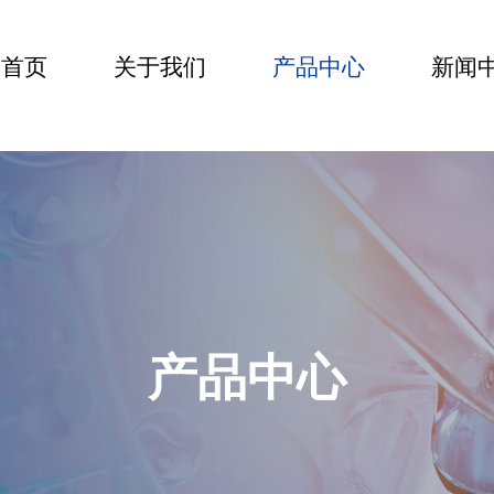
首页
关于我们
产品中心
新闻
CN
产品中心