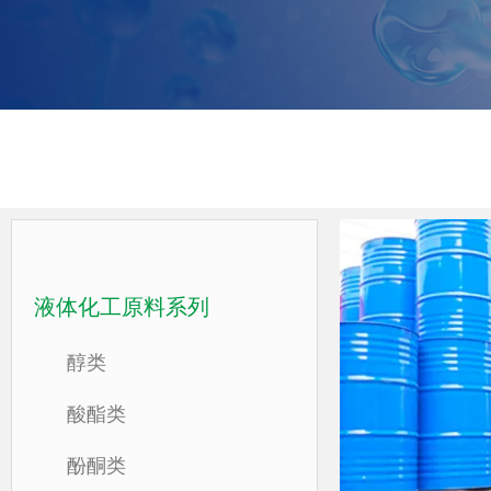
液体化工原料系列
醇类
酸酯类
酚酮类