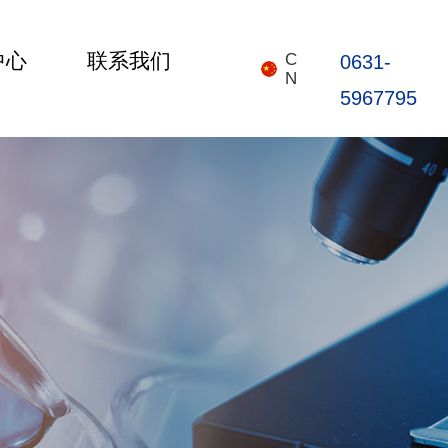
中心
联系我们
C
0631-
N
5967795
首页
关于我们
产品中心
新闻中心
联系我们