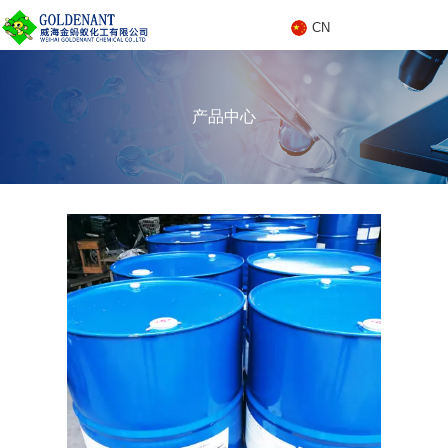
CN
C
产品中心
N
产品中心