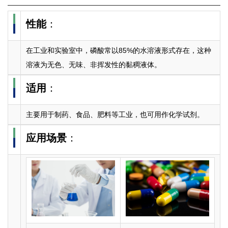
性能
：
在工业和实验室中，磷酸常以85%的水溶液形式存在，这种
溶液为无色、无味、非挥发性的黏稠液体。
适用
：
主要用于制药、食品、肥料等工业，也可用作化学试剂。
应用场景
：