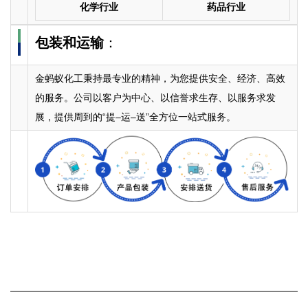
化学行业
药品行业
包装和运输
：
金蚂蚁化工秉持最专业的精神，为您提供安全、经济、高效
的服务。公司以客户为中心、以信誉求生存、以服务求发
展，提供周到的“提–运–送”全方位一站式服务。