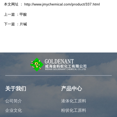
本文网址 ： http://www.jmychemical.com/product/337.html
上一篇 ：
甲酸
下一篇 ：
片碱
关于我们
产品中心
公司简介
液体化工原料
企业文化
粉状化工原料