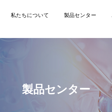
私たちについて
製品センター
JA
製品センター