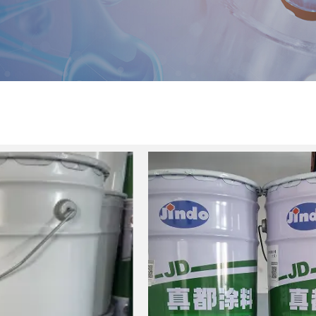
製品センター