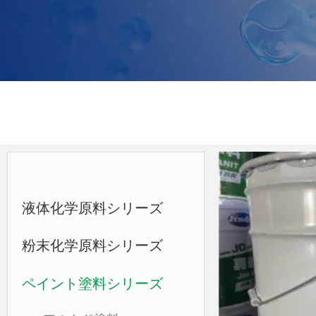
液体化学原料シリーズ
粉末化学原料シリーズ
ペイント塗料シリーズ