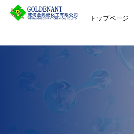
トップページ