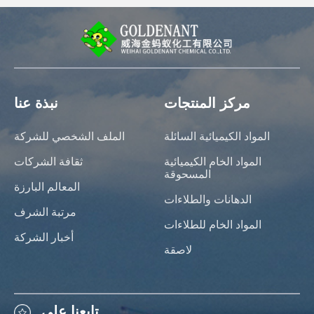
مركز المنتجات
نبذة عنا
المواد الكيميائية السائلة
الملف الشخصي للشركة
المواد الخام الكيميائية
ثقافة الشركات
المسحوقة
المعالم البارزة
الدهانات والطلاءات
مرتبة الشرف
المواد الخام للطلاءات
أخبار الشركة
لاصقة
تابعنا على