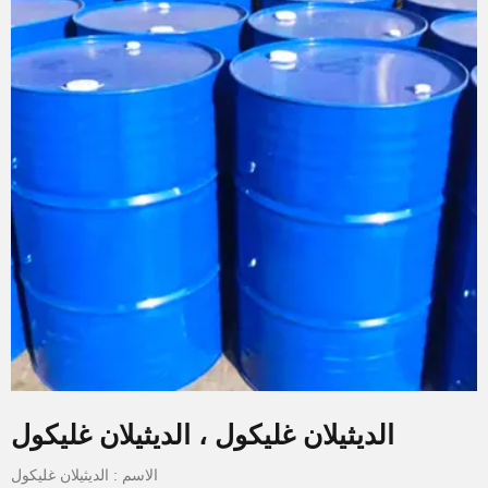
الديثيلان غليكول ، الديثيلان غليكول
الاسم : الديثيلان غليكول