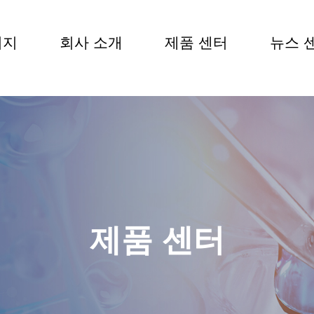
이지
회사 소개
제품 센터
뉴스 
KO
제품 센터