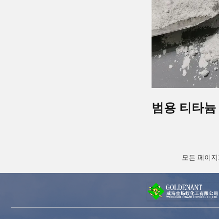
범용 티타늄
모든 페이지가